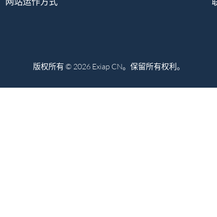
网站运作方式
版权所有 © 2026 Exiap CN。保留所有权利。