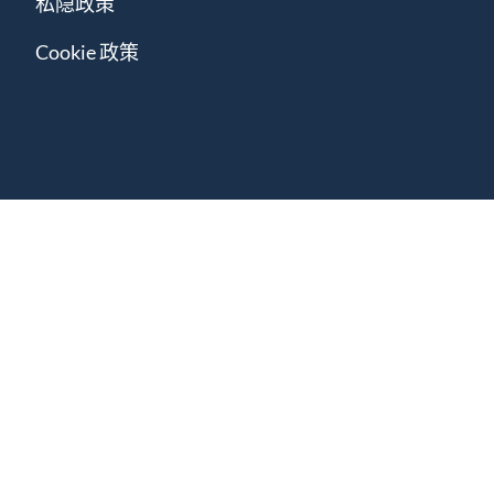
私隐政策
Cookie 政策