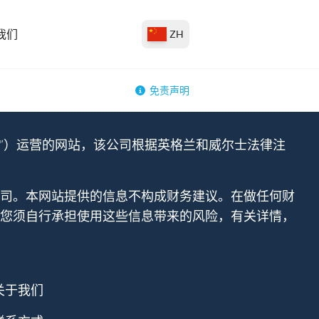
我们
ZH
免责声明
ted（“我们”）运营的网站，该公司根据英格兰和威尔士法律注
公司。本网站提供的信息不构成财务建议。在做任何财
您须自行承担使用这些信息带来的风险，有关详情，
关于我们