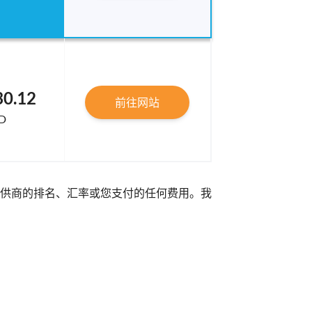
30.12
前往网站
D
供商的排名、汇率或您支付的任何费用。我