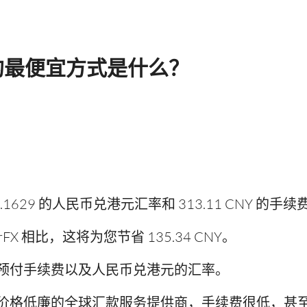
的最便宜方式是什么？
629 的人民币兑港元汇率和 313.11 CNY 的手续
orFX 相比，这将为您节省 135.34 CNY。
预付手续费以及人民币兑港元的汇率。
价格低廉的全球汇款服务提供商，手续费很低，甚