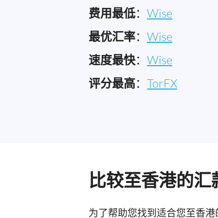
费用最低
：
Wise
最优汇率
：
Wise
速度最快
：
Wise
评分最高
：
TorFX
比较至香港的汇
为了帮助您找到适合您至香港