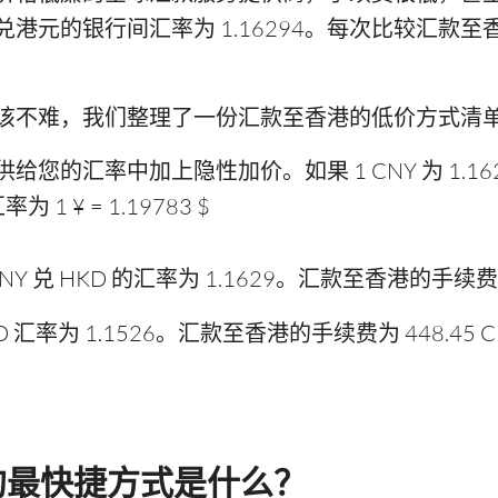
港元的银行间汇率为 1.16294。每次比较汇款
该不难，我们整理了一份汇款至香港的低价方式清
您的汇率中加上隐性加价。如果 1 CNY 为 1.16
 ¥ = 1.19783 $
兑 HKD 的汇率为 1.1629。汇款至香港的手续费为 3
D 汇率为 1.1526。汇款至香港的手续费为 448.45 C
的最快捷方式是什么？