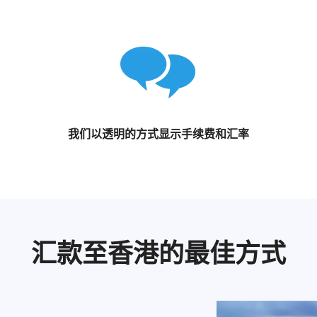
我们以透明的方式显示手续费和汇率
汇款至香港的最佳方式