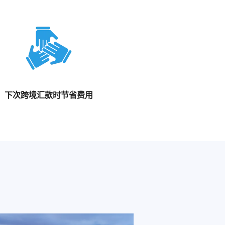
下次跨境汇款时节省费用