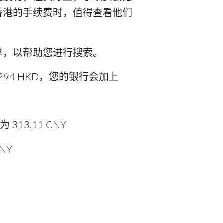
至香港的手续费时，值得查看他们
单，以帮助您进行搜索。
294 HKD，您的银行会加上
13.11 CNY
NY