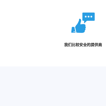
我们比较安全的提供商