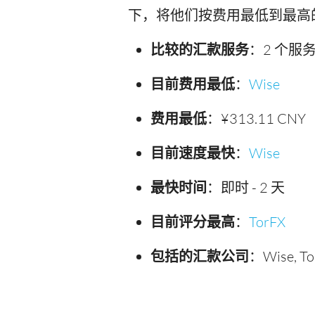
下，将他们按费用最低到最高
比较的汇款服务
：2 个服
目前费用最低
：
Wise
费用最低
：¥313.11 CNY
目前速度最快
：
Wise
最快时间
：即时 - 2 天
目前评分最高
：
TorFX
包括的汇款公司
：Wise, To