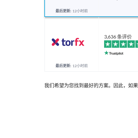
最后更新:
12小时前
3,636 条评价
最后更新:
12小时前
我们希望为您找到最好的方案。因此，如果