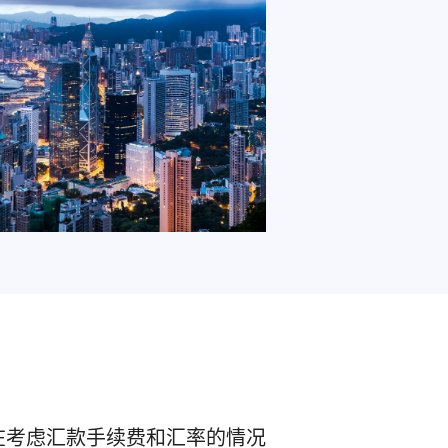
在考虑汇款手续费和汇率的情况