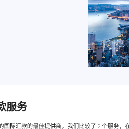
款服务
的国际汇款的最佳提供商，我们比较了 2 个服务，