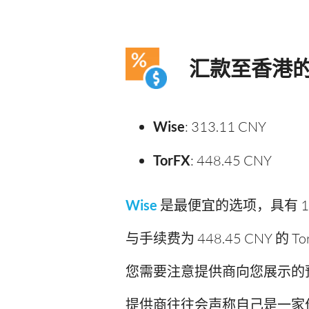
汇款至香港
Wise
: 313.11 CNY
TorFX
: 448.45 CNY
Wise
是最便宜的选项，具有 1.1
与手续费为 448.45 CNY 的 T
您需要注意提供商向您展示的
提供商往往会声称自己是一家