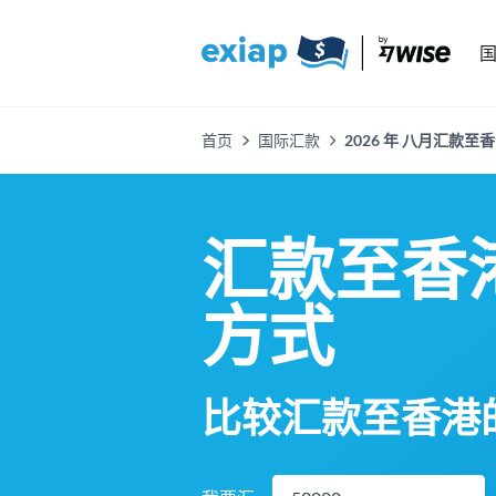
首页
国际汇款
2026 年 八月汇款至
汇款至香
方式
比较汇款至香港