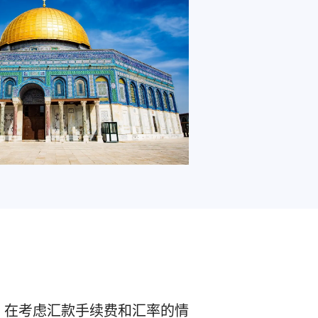
，在考虑汇款手续费和汇率的情