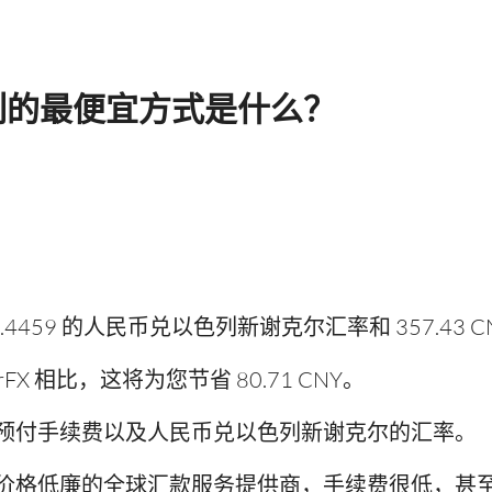
列的最便宜方式是什么？
4459 的人民币兑以色列新谢克尔汇率和 357.43 C
orFX 相比，这将为您节省 80.71 CNY。
预付手续费以及人民币兑以色列新谢克尔的汇率。
价格低廉的全球汇款服务提供商，手续费很低，甚