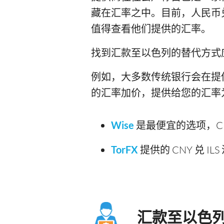
藏在汇率之中。目前，人民币兑
值得查看他们提供的汇率。
找到汇款至以色列的替代方式
例如，大多数传统银行会在提供给您
的汇率加价，提供给您的汇率为 1 ¥
Wise
是最便宜的选项，CNY 
TorFX
提供的 CNY 兑 IL
汇款至以色