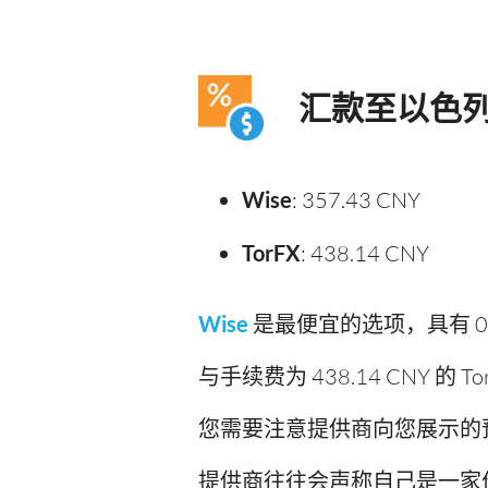
汇款至以色
Wise
: 357.43 CNY
TorFX
: 438.14 CNY
Wise
是最便宜的选项，具有 0.
与手续费为 438.14 CNY 的 T
您需要注意提供商向您展示的
提供商往往会声称自己是一家