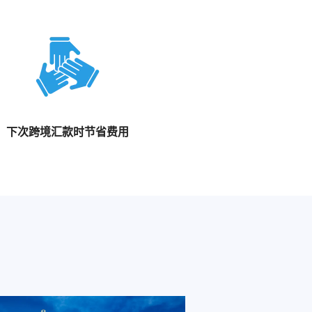
下次跨境汇款时节省费用