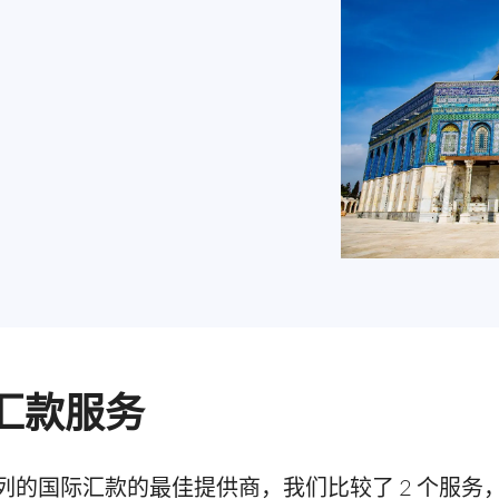
汇款服务
列的国际汇款的最佳提供商，我们比较了 2 个服务