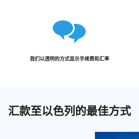
我们以透明的方式显示手续费和汇率
汇款至以色列的最佳方式