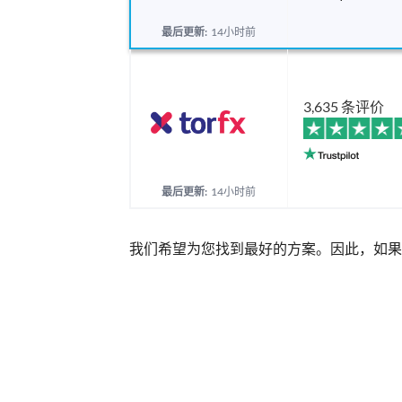
最后更新:
14小时前
3,635 条评价
最后更新:
14小时前
我们希望为您找到最好的方案。因此，如果