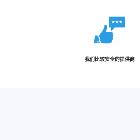
我们比较安全的提供商