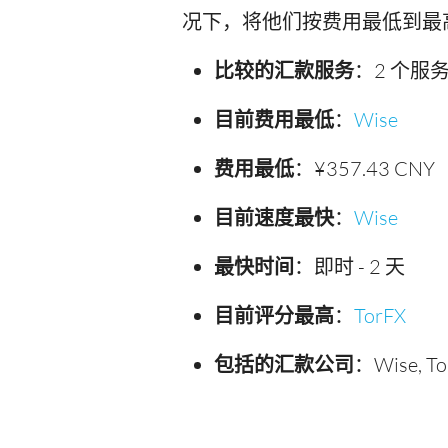
况下，将他们按费用最低到最
比较的汇款服务
：2 个服
目前费用最低
：
Wise
费用最低
：¥357.43 CNY
目前速度最快
：
Wise
最快时间
：即时 - 2 天
目前评分最高
：
TorFX
包括的汇款公司
：Wise, To