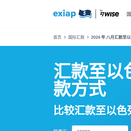
首页
国际汇款
2026 年 八月汇款至
汇款至以
款方式
比较汇款至以色