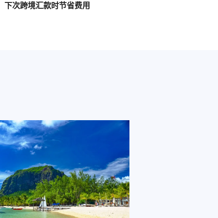
下次跨境汇款时节省费用