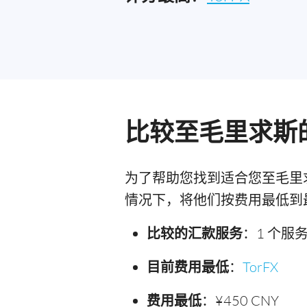
比较至毛里求斯
为了帮助您找到适合您至毛里
情况下，将他们按费用最低到
比较的汇款服务
：1 个服
目前费用最低
：
TorFX
费用最低
：¥450 CNY