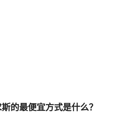
求斯的最便宜方式是什么？