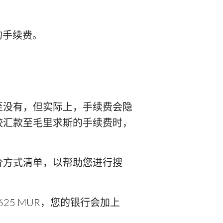
 的手续费。
至没有，但实际上，手续费会隐
比较汇款至毛里求斯的手续费时，
价方式清单，以帮助您进行搜
625 MUR，您的银行会加上