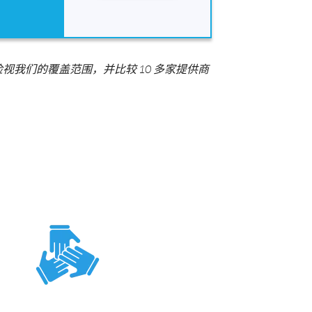
我们的覆盖范围，并比较 10 多家提供商