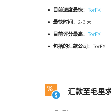
目前速度最快
：
TorFX
最快时间
：2-3 天
目前评分最高
：
TorFX
包括的汇款公司
：TorFX
汇款至毛里