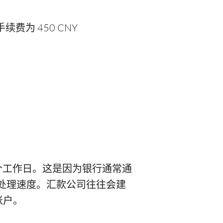
续费为 450 CNY
 个工作日。这是因为银行通常通
慢处理速度。汇款公司往往会建
账户。