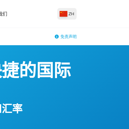
我们
ZH
免责声明
快捷的国际
和汇率