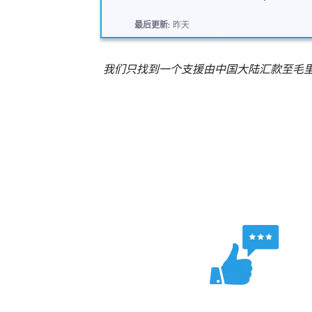
最后更新:
昨天
我们只找到一个支援由中国大陆汇款至毛里