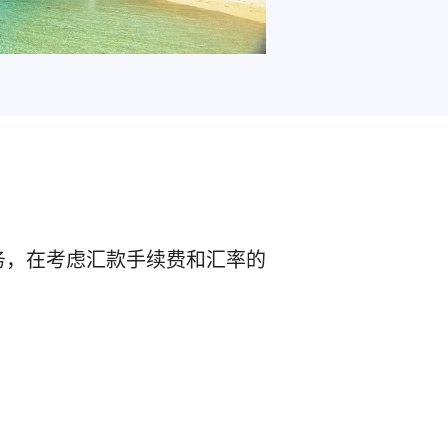
务，在考虑汇款手续费和汇率的