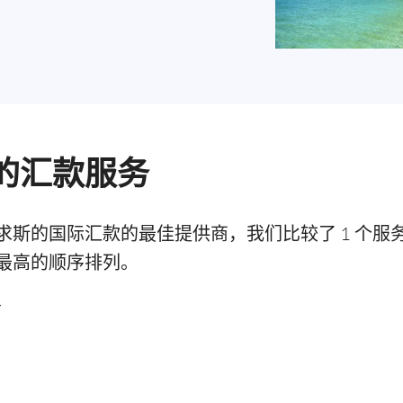
的汇款服务
求斯的国际汇款的最佳提供商，我们比较了 1 个服
最高的顺序排列。
务