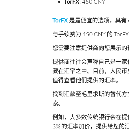
TorFX
: 450 CNY
TorFX
是最便宜的选项，具有 6.
与手续费为 450 CNY 的 Tor
您需要注意提供商向您展示的
提供商往往会声称自己是一家
藏在汇率之中。目前，人民币兑
值得查看他们提供的汇率。
找到汇款至毛里求斯的替代方
索。
例如，大多数传统银行会在提供给
3% 的汇率加价，提供给您的汇率为 1