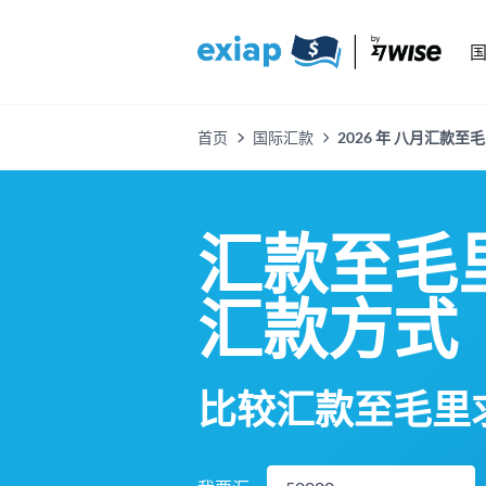
首页
国际汇款
2026 年 八月汇款至
汇款至毛
汇款方式
比较汇款至毛里