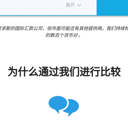
展开
求斯的国际汇款公司，但市面可能还有其他提供商。我们持续检视
的数百个货币对 。
为什么通过我们进行比较