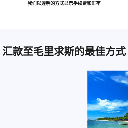
我们以透明的方式显示手续费和汇率
汇款至毛里求斯的最佳方式