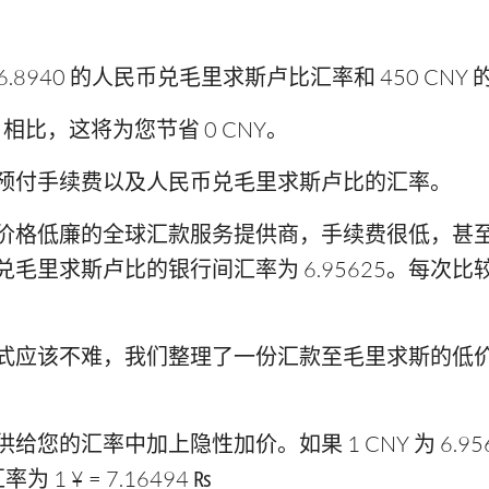
8940 的人民币兑毛里求斯卢比汇率和 450 CNY
FX 相比，这将为您节省 0 CNY。
预付手续费以及人民币兑毛里求斯卢比的汇率。
价格低廉的全球汇款服务提供商，手续费很低，甚
毛里求斯卢比的银行间汇率为 6.95625。每次
式应该不难，我们整理了一份汇款至毛里求斯的低
您的汇率中加上隐性加价。如果 1 CNY 为 6.95
 ¥ = 7.16494 ₨